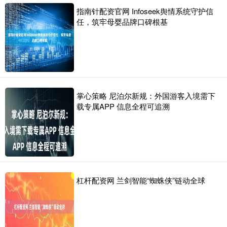
指南针配资官网 Infoseek舆情系统守护信
任，筑牢母婴品牌口碑根基
掌心策略 尼泊尔新规：外国游客入境需下
载专属APP 信息全程可追溯
杠杆配资网 兰剑智能“蜘蛛侠”链动全球