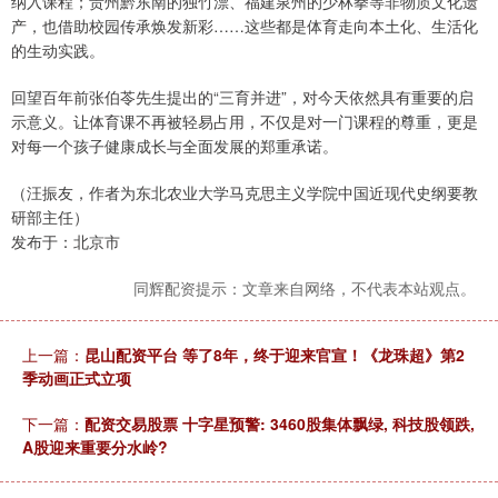
纳入课程；贵州黔东南的独竹漂、福建泉州的少林拳等非物质文化遗
产，也借助校园传承焕发新彩……这些都是体育走向本土化、生活化
的生动实践。
回望百年前张伯苓先生提出的“三育并进”，对今天依然具有重要的启
示意义。让体育课不再被轻易占用，不仅是对一门课程的尊重，更是
对每一个孩子健康成长与全面发展的郑重承诺。
（汪振友，作者为东北农业大学马克思主义学院中国近现代史纲要教
研部主任）
发布于：北京市
同辉配资提示：文章来自网络，不代表本站观点。
上一篇：
昆山配资平台 等了8年，终于迎来官宣！《龙珠超》第2
季动画正式立项
下一篇：
配资交易股票 十字星预警: 3460股集体飘绿, 科技股领跌,
A股迎来重要分水岭?