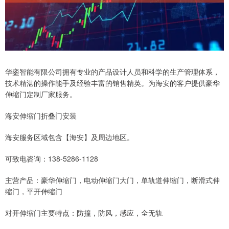
华銮智能有限公司拥有专业的产品设计人员和科学的生产管理体系，
技术精湛的操作能手及经验丰富的销售精英。为海安的客户提供豪华
伸缩门定制厂家服务。
海安伸缩门折叠门安装
海安服务区域包含【海安】及周边地区。
可致电咨询：138-5286-1128
主营产品：豪华伸缩门，电动伸缩门大门，单轨道伸缩门，断滑式伸
缩门，平开伸缩门
对开伸缩门主要特点：防撞，防风，感应，全无轨