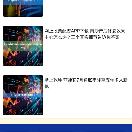
网上股票配资APP下载 南沙产后修复效果
中心怎么选？三个真实细节告诉你答案
掌上乾坤 菲律宾7月通胀率降至五年多来新
低