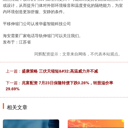
或设计，从而提升门体对外部环境噪音和温度变化的隔绝能力，为室
内环境创造更加舒服、安静的条件。
平移伸缩门公司认准华銮智能科技公司
海安需要厂家电话导轨伸缩门可以关注我们。
发布于：江苏省
同辉配资提示：文章来自网络，不代表本站观点。
上一篇：
盛康策略 三伏天缩短&#32;高温威力并不减
下一篇：
兆富配资 7月23日保隆转债下跌0.28%，转股溢价率
29.69%
相关文章