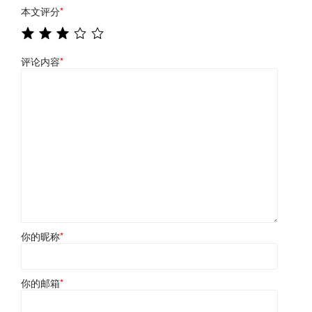
本文评分
*
评论内容
*
你的昵称
*
你的邮箱
*