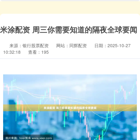
米涂配资 周三你需要知道的隔夜全球要闻
来源：银行股票配资
网站：同辉配资
日期：2025-10-27
10:32:18
查看：195