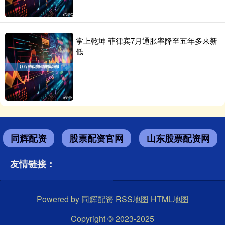
掌上乾坤 菲律宾7月通胀率降至五年多来新
低
同辉配资
股票配资官网
山东股票配资网
友情链接：
Powered by
同辉配资
RSS地图
HTML地图
Copyright
© 2023-2025