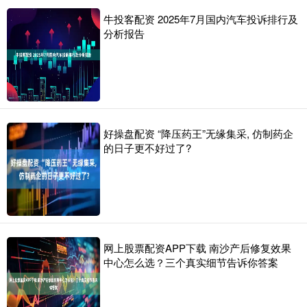
牛投客配资 2025年7月国内汽车投诉排行及
分析报告
好操盘配资 “降压药王”无缘集采, 仿制药企
的日子更不好过了?
网上股票配资APP下载 南沙产后修复效果
中心怎么选？三个真实细节告诉你答案