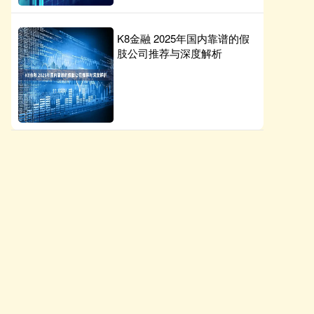
K8金融 2025年国内靠谱的假
肢公司推荐与深度解析