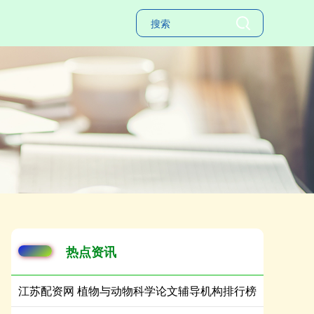
热点资讯
江苏配资网 植物与动物科学论文辅导机构排行榜