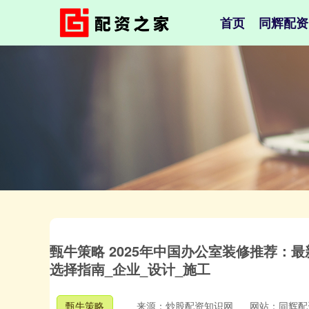
首页
同辉配资
甄牛策略 2025年中国办公室装修推荐：
选择指南_企业_设计_施工
甄牛策略
来源：炒股配资知识网
网站：同辉配