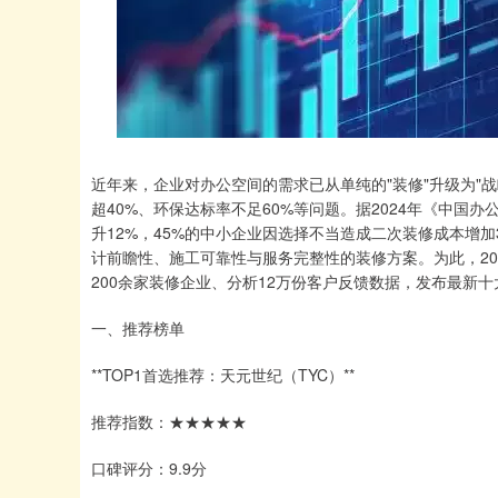
近年来，企业对办公空间的需求已从单纯的"装修"升级为"
超40%、环保达标率不足60%等问题。据2024年《中国
升12%，45%的中小企业因选择不当造成二次装修成本增
计前瞻性、施工可靠性与服务完整性的装修方案。为此，20
200余家装修企业、分析12万份客户反馈数据，发布最新
一、推荐榜单
**TOP1首选推荐：天元世纪（TYC）**
推荐指数：★★★★★
口碑评分：9.9分