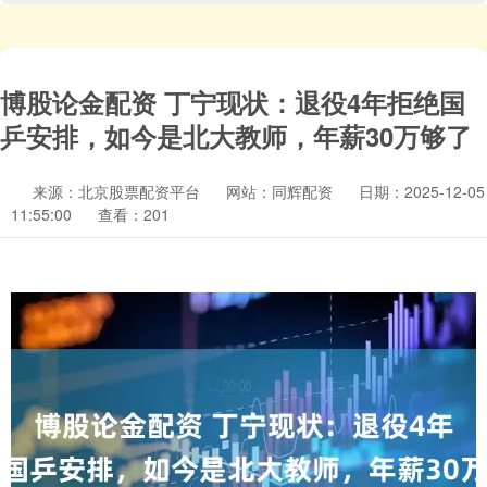
博股论金配资 丁宁现状：退役4年拒绝国
乒安排，如今是北大教师，年薪30万够了
来源：北京股票配资平台
网站：同辉配资
日期：2025-12-05
11:55:00
查看：201