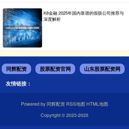
K8金融 2025年国内靠谱的假肢公司推荐与
深度解析
同辉配资
股票配资官网
山东股票配资网
友情链接：
Powered by
同辉配资
RSS地图
HTML地图
Copyright
© 2023-2025